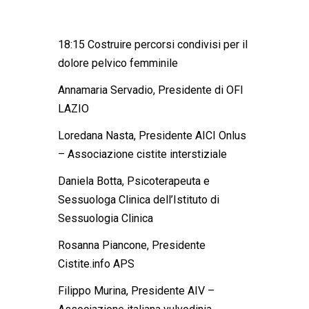
18:15
Costruire percorsi condivisi per il
dolore pelvico femminile
Annamaria Servadio,
Presidente di OFI
LAZIO
Loredana Nasta,
Presidente AICI Onlus
– Associazione cistite interstiziale
Daniela Botta
, Psicoterapeuta e
Sessuologa Clinica dell’Istituto di
Sessuologia Clinica
Rosanna Piancone,
Presidente
Cistite.info APS
Filippo Murina
, Presidente AIV –