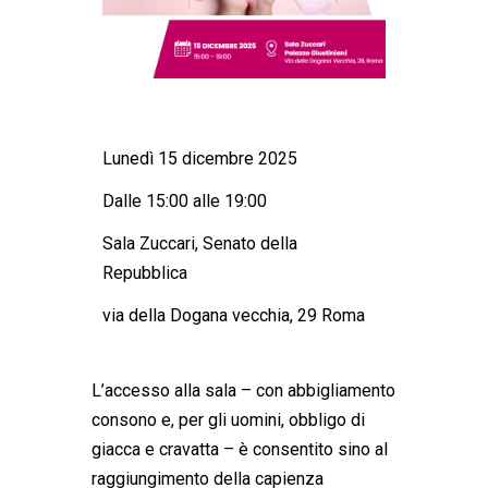
Lunedì 15 dicembre 2025
Dalle 15:00 alle 19:00
Sala Zuccari, Senato della
Repubblica
via della Dogana vecchia, 29 Roma
L’accesso alla sala – con abbigliamento
consono e, per gli uomini, obbligo di
giacca e cravatta – è consentito sino al
raggiungimento della capienza