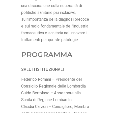
una discussione sulla necessità di
politiche sanitarie più inclusive,
sull’importanza della diagnosi precoce
e sul ruolo fondamentale dell’industria
farmaceutica e sanitaria nel innovare i
trattamenti per queste patologie.
PROGRAMMA
SALUTI ISTITUZIONALI
Federico Romani – Presidente del
Consiglio Regionale della Lombardia
Guido Bertolaso – Assessore alla
Sanità di Regione Lombardia
Claudia Carzeri – Consigliere, Membro