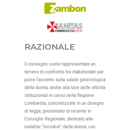
RAZIONALE
Il convegno vuole rappresentare un
terreno di confronto tra stakeholder per
porre l’accento sulla salute ginecologica
della donna, anche alla luce delle attività
istituzionali in corso nella Regione
Lombardia, concretizzate in un disegno
di legge, presentato di recente in
Consiglio Regionale, dedicato alle
malattie “invisibili” della donna, con