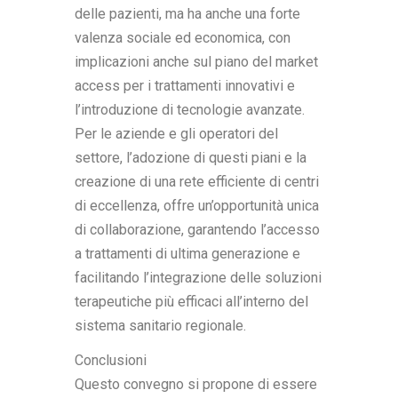
delle pazienti, ma ha anche una forte
valenza sociale ed economica, con
implicazioni anche sul piano del market
access per i trattamenti innovativi e
l’introduzione di tecnologie avanzate.
Per le aziende e gli operatori del
settore, l’adozione di questi piani e la
creazione di una rete efficiente di centri
di eccellenza, offre un’opportunità unica
di collaborazione, garantendo l’accesso
a trattamenti di ultima generazione e
facilitando l’integrazione delle soluzioni
terapeutiche più efficaci all’interno del
sistema sanitario regionale.
Conclusioni
Questo convegno si propone di essere