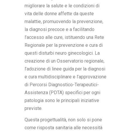
migliorare la salute e le condizioni di
vita delle donne affette da queste
malattie, promuovendo la prevenzione,
la diagnosi precoce e a facilitando
l’accesso alle cure, istituendo una Rete
Regionale per la prevenzione e cura di
questi disturbi neuro ginecologici. La
creazione di un Osservatorio regionale,
l’adozione di linee guida per la diagnosi
e cura multidisciplinare e l’approvazione
di Percorsi Diagnostico-Terapeutici-
Assistenza (PDTA) specifici per ogni
patologia sono le principali iniziative
previste.
Questa progettualità, non solo si pone
come risposta sanitaria alle necessità