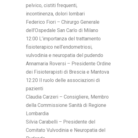
pelvico, cistiti frequenti,
incontinenza, dolori lombari
Federico Fiori – Chirurgo Generale
dell’Ospedale San Carlo di Milano
12:00 L’importanza del trattamento
fisioterapico nell’endometriosi,
vulvodinia e neuropatia del pudendo
Annamaria Roversi – Presidente Ordine
dei Fisioterapisti di Brescia e Mantova
12:20 Il ruolo delle associazioni di
pazienti
Claudia Carzeri – Consigliere, Membro
della Commissione Sanità di Regione
Lombardia
Silvia Carabelli – Presidente del
Comitato Vulvodinia e Neuropatia del