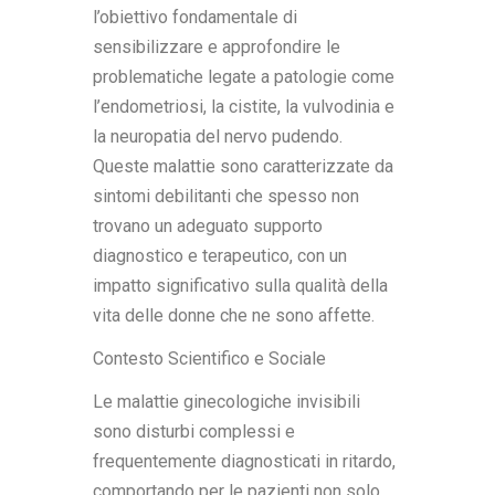
l’obiettivo fondamentale di
sensibilizzare e approfondire le
problematiche legate a patologie come
l’endometriosi, la cistite, la vulvodinia e
la neuropatia del nervo pudendo.
Queste malattie sono caratterizzate da
sintomi debilitanti che spesso non
trovano un adeguato supporto
diagnostico e terapeutico, con un
impatto significativo sulla qualità della
vita delle donne che ne sono affette.
Contesto Scientifico e Sociale
Le malattie ginecologiche invisibili
sono disturbi complessi e
frequentemente diagnosticati in ritardo,
comportando per le pazienti non solo