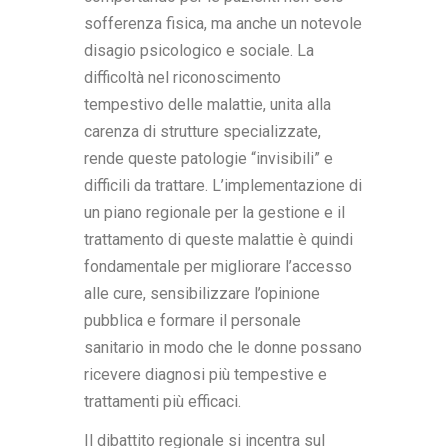
sofferenza fisica, ma anche un notevole
disagio psicologico e sociale. La
difficoltà nel riconoscimento
tempestivo delle malattie, unita alla
carenza di strutture specializzate,
rende queste patologie “invisibili” e
difficili da trattare. L’implementazione di
un piano regionale per la gestione e il
trattamento di queste malattie è quindi
fondamentale per migliorare l’accesso
alle cure, sensibilizzare l’opinione
pubblica e formare il personale
sanitario in modo che le donne possano
ricevere diagnosi più tempestive e
trattamenti più efficaci.
Il dibattito regionale si incentra sul