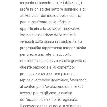
un punto di incontro tra le istituzioni, i
professionisti del settore sanitario e gli
stakeholder del mondo dell’industria,
per un confronto sulle sfide, le
opportunità e le soluzioni innovative
legate alla gestione delle malattie
invisibili della donna in Lombardia. La
progettualità rappresenta un’opportunità
per creare una rete di supporto
efficiente, sensibilizzare sulla gravità di
queste patologie e, al contempo,
promuovere un accesso più equo e
rapido alle terapie innovative, favorendo
al contempo un’evoluzione del market
access per migliorare la qualità
dell’assistenza sanitaria regionale.
Il convegno mira, dunque, a stimolare